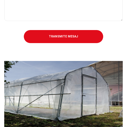
TRANSMITE MESAJ