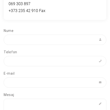
069 303 897
+373 235 42 910 Fax
Nume
Telefon
E-mail
Mesaj