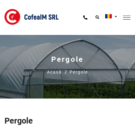
Pergole
Acasă
Pergole
Pergole